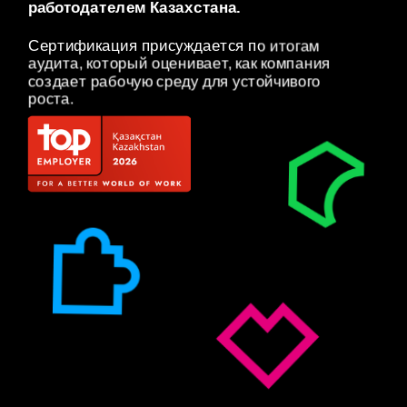
работодателем Казахстана. 
Сертификация присуждается по итогам 
аудита, который оценивает, как компания 
создает рабочую среду для устойчивого 
роста.