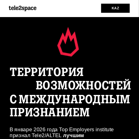
KAZ
ТЕРРИТОРИЯ
ВОЗМОЖНОСТЕЙ
С МЕЖДУНАРОДНЫМ 
ПРИЗНАНИЕМ
В январе 2026 года Top Employers institute 
признал Tele2/ALTEL
 лучшим 