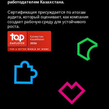
работодателем Казахстана. 
Сертификация присуждается по итогам 
аудита, который оценивает, как компания 
создает рабочую среду для устойчивого 
роста.