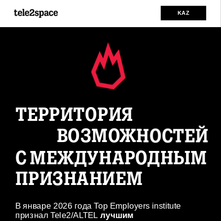
KAZ
ТЕРРИТОРИЯ
ВОЗМОЖНОСТЕЙ
С МЕЖДУНАРОДНЫМ 
ПРИЗНАНИЕМ
В январе 2026 года Top Employers institute 
признал Tele2/ALTEL
 лучшим 