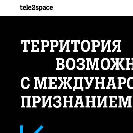
ТЕРРИТОРИЯ
ВОЗМОЖ
С МЕЖДУНАР
ПРИЗНАНИЕМ