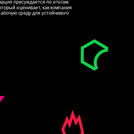
ация присуждается по итогам 
оторый оценивает, как компания 
абочую среду для устойчивого 