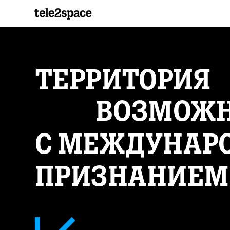
ТЕРРИТОРИЯ
ВОЗМОЖ
С МЕЖДУНАР
ПРИЗНАНИЕМ