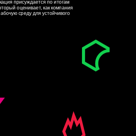
ация присуждается по итогам 
оторый оценивает, как компания 
абочую среду для устойчивого 