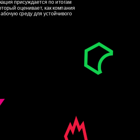
ация присуждается по итогам 
оторый оценивает, как компания 
абочую среду для устойчивого 