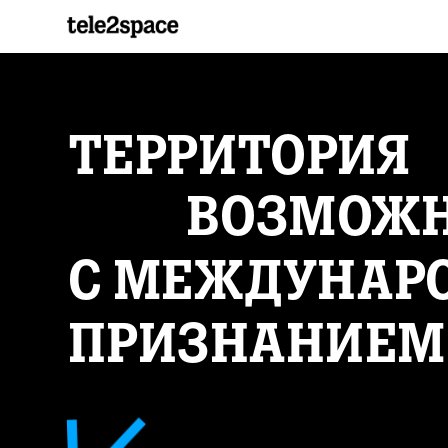
ТЕРРИТОРИЯ
ВОЗМОЖ
С МЕЖДУНАР
ПРИЗНАНИЕМ