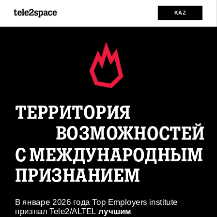
KAZ
ТЕРРИТОРИЯ
ВОЗМОЖНОСТЕЙ
С МЕЖДУНАРОДНЫМ 
ПРИЗНАНИЕМ
В январе 2026 года Top Employers institute 
признал Tele2/ALTEL
 лучшим 